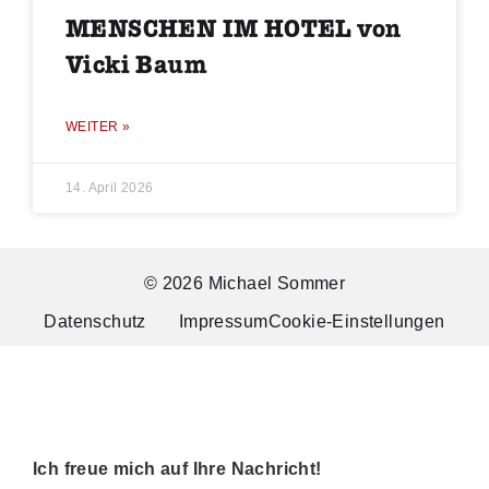
MENSCHEN IM HOTEL von
Vicki Baum
WEITER »
14. April 2026
© 2026 Michael Sommer
Datenschutz
Impressum
Cookie-Einstellungen
Ich freue mich auf Ihre Nachricht!