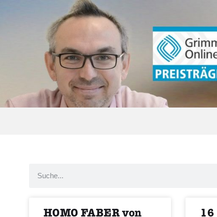
HOMO FABER von
16