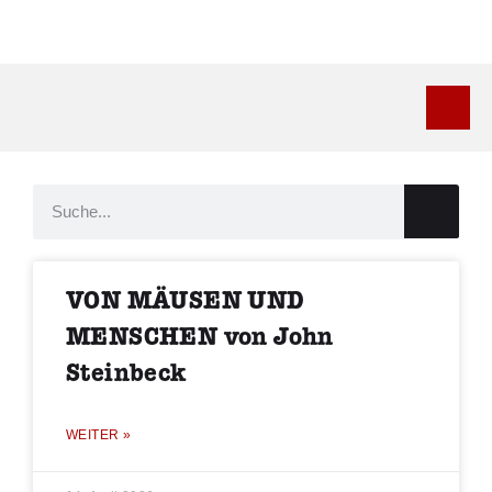
Kontakt
VON MÄUSEN UND
MENSCHEN von John
Steinbeck
WEITER »