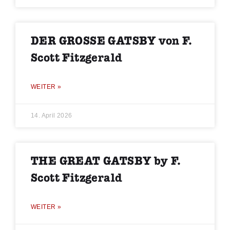
DER GROSSE GATSBY von F.
Scott Fitzgerald
WEITER »
14. April 2026
THE GREAT GATSBY by F.
Scott Fitzgerald
WEITER »