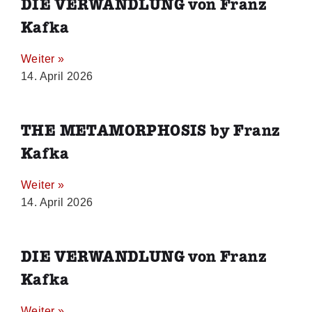
DIE VERWANDLUNG von Franz
Kafka
Weiter »
14. April 2026
THE METAMORPHOSIS by Franz
Kafka
Weiter »
14. April 2026
DIE VERWANDLUNG von Franz
Kafka
Weiter »