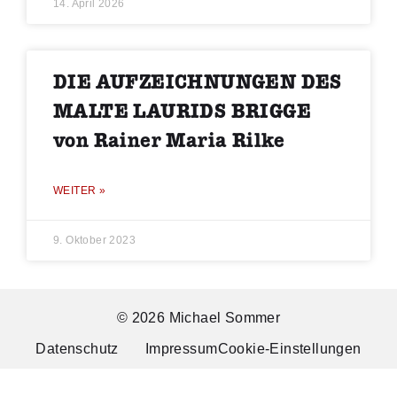
14. April 2026
DIE AUFZEICHNUNGEN DES
MALTE LAURIDS BRIGGE
von Rainer Maria Rilke
WEITER »
9. Oktober 2023
© 2026 Michael Sommer
Datenschutz
Impressum
Cookie-Einstellungen