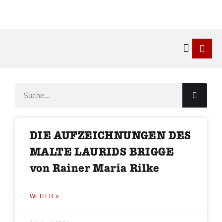
Kontakt & 
DIE AUFZEICHNUNGEN DES
MALTE LAURIDS BRIGGE
von Rainer Maria Rilke
WEITER »