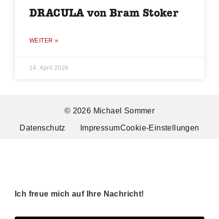
DRACULA von Bram Stoker
WEITER »
14. April 2026
© 2026 Michael Sommer
Datenschutz
Impressum
Cookie-Einstellungen
Ich freue mich auf Ihre Nachricht!