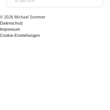
14. April 2026
© 2026 Michael Sommer
Datenschutz
Impressum
Cookie-Einstellungen