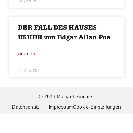
14. April 2026
DER FALL DES HAUSES
USHER von Edgar Allan Poe
WEITER »
14. April 2026
© 2026 Michael Sommer
Datenschutz
Impressum
Cookie-Einstellungen