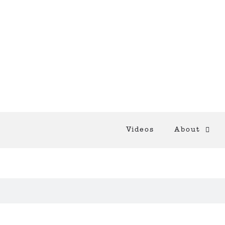
Videos
About