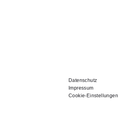
Datenschutz
Impressum
Cookie-Einstellungen