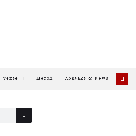
Texte
Merch
Kontakt & News