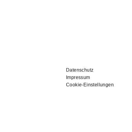
Datenschutz
Impressum
Cookie-Einstellungen