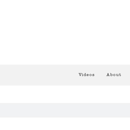
Videos
About