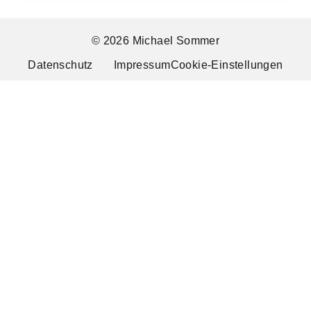
© 2026 Michael Sommer
Datenschutz
Impressum
Cookie-Einstellungen