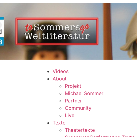
Videos
About
Projekt
Michael Sommer
Partner
Community
Live
Texte
Theatertexte