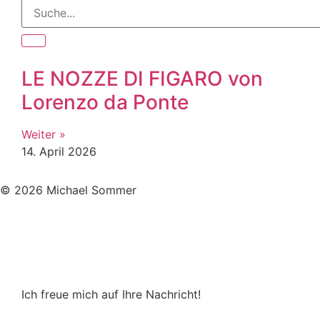
LE NOZZE DI FIGARO von
Lorenzo da Ponte
Weiter »
14. April 2026
© 2026 Michael Sommer
Ich freue mich auf Ihre Nachricht!