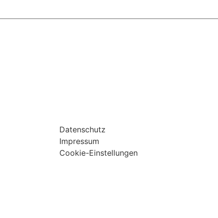
Datenschutz
Impressum
Cookie-Einstellungen