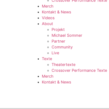
Crossover Performance Texte
Merch
Kontakt & News
Videos
About
Projekt
Michael Sommer
Partner
Community
Live
Texte
Theatertexte
Crossover Performance Texte
Merch
Kontakt & News