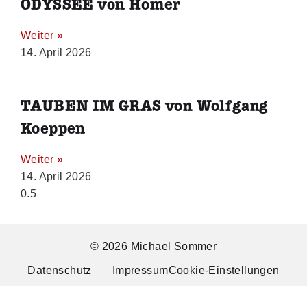
ODYSSEE von Homer
Weiter »
14. April 2026
TAUBEN IM GRAS von Wolfgang
Koeppen
Weiter »
14. April 2026
© 2026 Michael Sommer
Datenschutz
Impressum
Cookie-Einstellungen