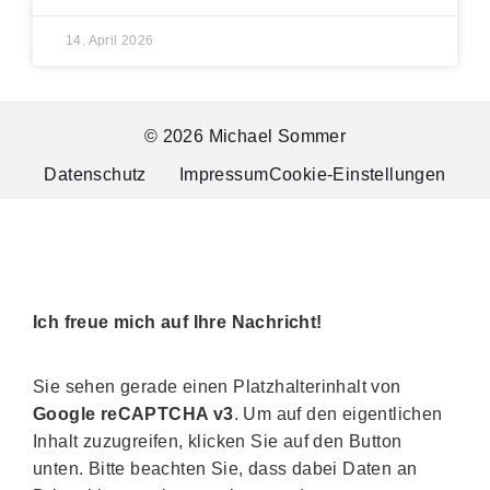
14. April 2026
© 2026 Michael Sommer
Datenschutz
Impressum
Cookie-Einstellungen
Ich freue mich auf Ihre Nachricht!
Sie sehen gerade einen Platzhalterinhalt von
Google reCAPTCHA v3
. Um auf den eigentlichen
Inhalt zuzugreifen, klicken Sie auf den Button
unten. Bitte beachten Sie, dass dabei Daten an