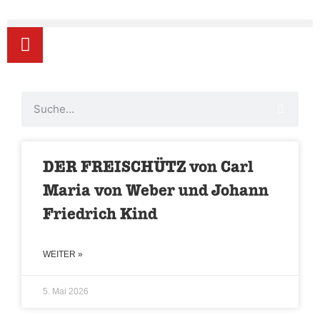
DER FREISCHÜTZ von Carl
Maria von Weber und Johann
Friedrich Kind
WEITER »
5. Mai 2026