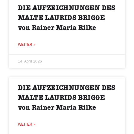
DIE AUFZEICHNUNGEN DES
MALTE LAURIDS BRIGGE
von Rainer Maria Rilke
WEITER »
14. April 2026
DIE AUFZEICHNUNGEN DES
MALTE LAURIDS BRIGGE
von Rainer Maria Rilke
WEITER »