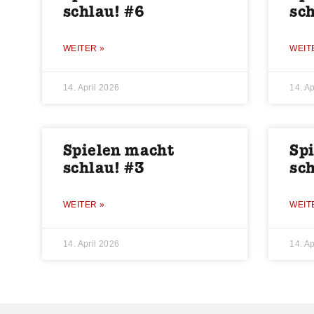
schlau! #6
sc
WEITER »
WEIT
14. April 2026
14. Ap
Spielen macht
Sp
schlau! #3
sc
WEITER »
WEIT
14. April 2026
14. Ap