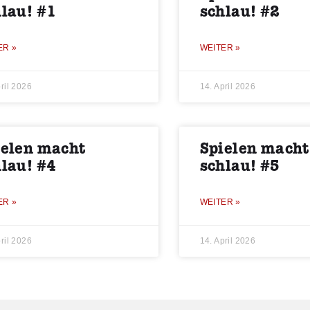
hlau! #1
schlau! #2
ER »
WEITER »
ril 2026
14. April 2026
ielen macht
Spielen macht
hlau! #4
schlau! #5
ER »
WEITER »
ril 2026
14. April 2026