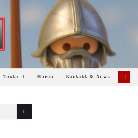
Texte
Merch
Kontakt & News