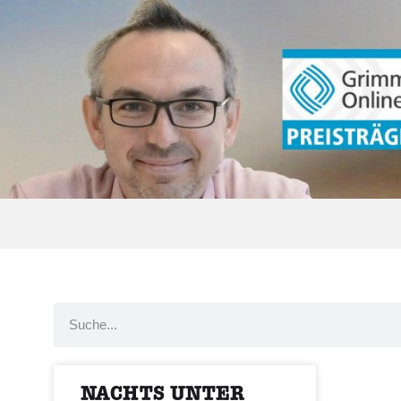
NACHTS UNTER