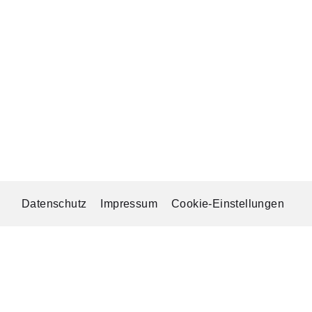
Datenschutz
Impressum
Cookie-Einstellungen