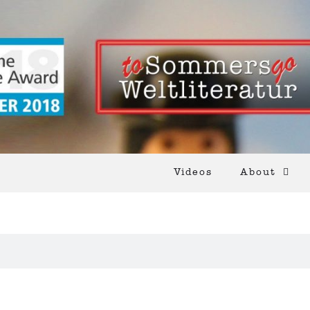
Videos
About