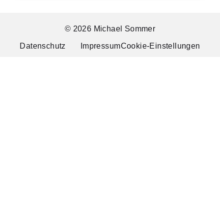
© 2026 Michael Sommer
Datenschutz
Impressum
Cookie-Einstellungen