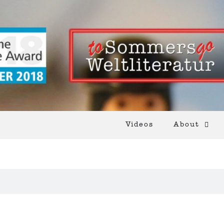
Videos
About