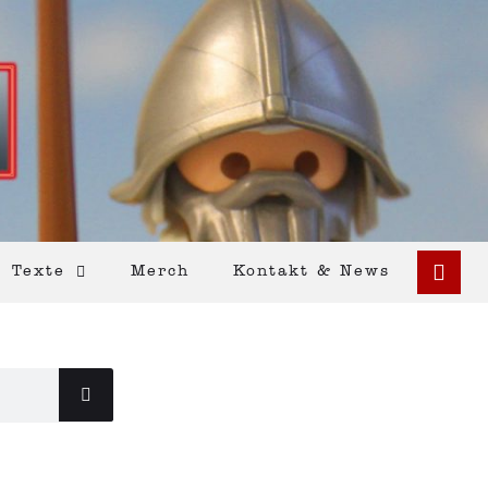
Texte
Merch
Kontakt & News