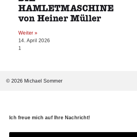
HAMLETMASCHINE
von Heiner Müller
Weiter »
14. April 2026
© 2026 Michael Sommer
Ich freue mich auf Ihre Nachricht!