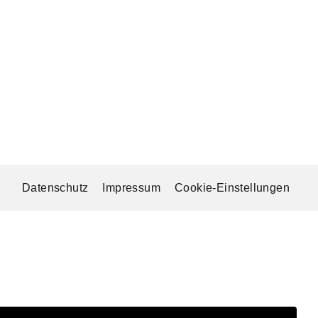
Datenschutz
Impressum
Cookie-Einstellungen