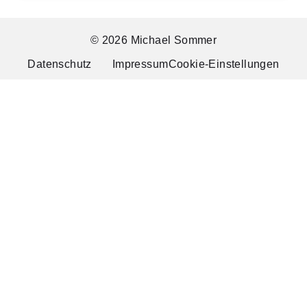
© 2026 Michael Sommer
Datenschutz
Impressum
Cookie-Einstellungen