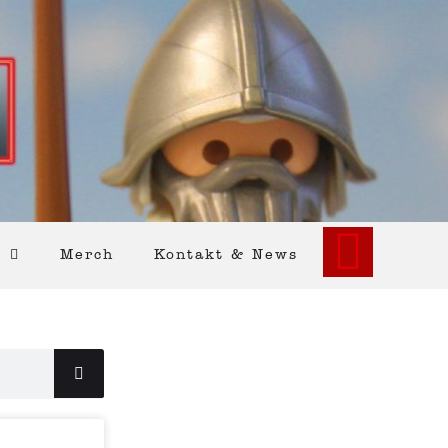
Merch
Kontakt & News