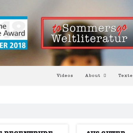
Videos
About
Texte