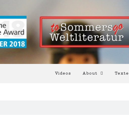
Videos
About
Texte