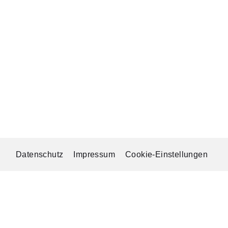
Datenschutz
Impressum
Cookie-Einstellungen