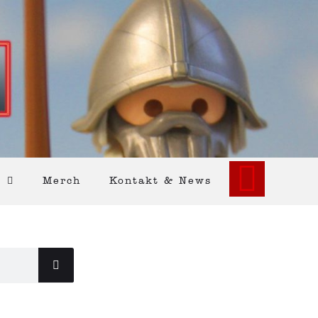
Merch
Kontakt & News