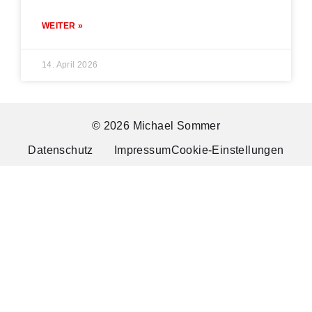
WEITER »
14. April 2026
© 2026 Michael Sommer
Datenschutz
Impressum
Cookie-Einstellungen