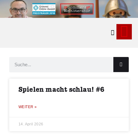
Kontakt & Ne
Spielen macht schlau! #6
WEITER »
14. April 2026