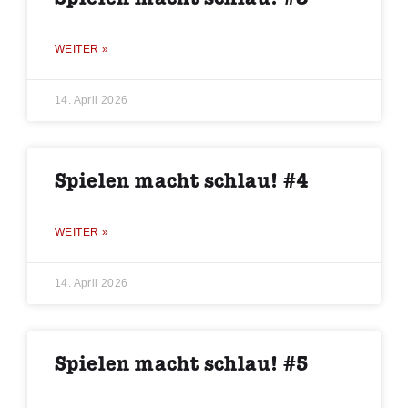
WEITER »
14. April 2026
Spielen macht schlau! #4
WEITER »
14. April 2026
Spielen macht schlau! #5