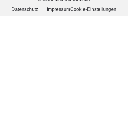
Datenschutz
Impressum
Cookie-Einstellungen