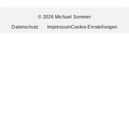
© 2026 Michael Sommer
Datenschutz
Impressum
Cookie-Einstellungen