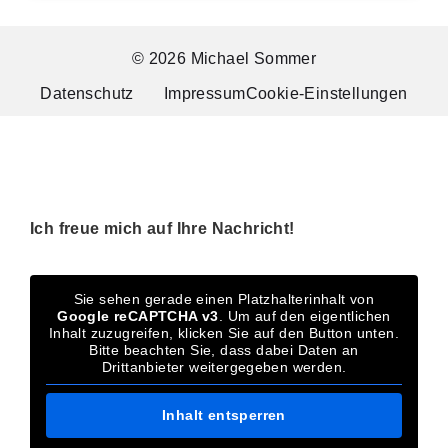
© 2026 Michael Sommer
Datenschutz
Impressum
Cookie-Einstellungen
Ich freue mich auf Ihre Nachricht!
Sie sehen gerade einen Platzhalterinhalt von
Google reCAPTCHA v3
. Um auf den eigentlichen
Inhalt zuzugreifen, klicken Sie auf den Button unten.
Bitte beachten Sie, dass dabei Daten an
Drittanbieter weitergegeben werden.
Inhalt entsperren