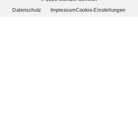
Datenschutz
Impressum
Cookie-Einstellungen