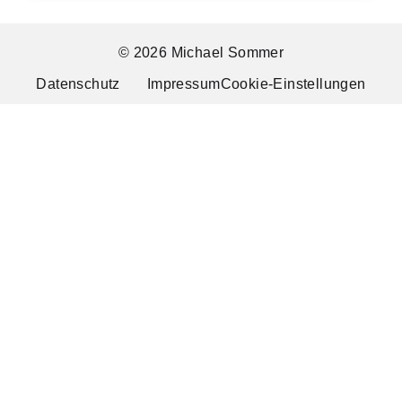
© 2026 Michael Sommer
Datenschutz
Impressum
Cookie-Einstellungen