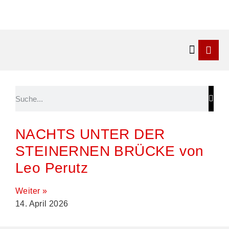
Kontakt & 
NACHTS UNTER DER
STEINERNEN BRÜCKE von
Leo Perutz
Weiter »
14. April 2026