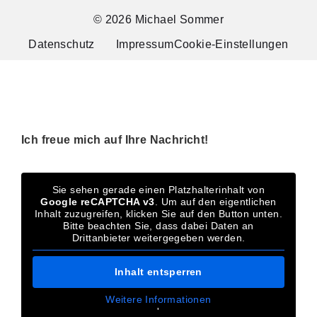
© 2026 Michael Sommer
Datenschutz
Impressum
Cookie-Einstellungen
Ich freue mich auf Ihre Nachricht!
Sie sehen gerade einen Platzhalterinhalt von
Google reCAPTCHA v3
. Um auf den eigentlichen
Inhalt zuzugreifen, klicken Sie auf den Button unten.
Bitte beachten Sie, dass dabei Daten an
Drittanbieter weitergegeben werden.
Inhalt entsperren
Weitere Informationen
'