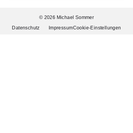
© 2026 Michael Sommer
Datenschutz
Impressum
Cookie-Einstellungen