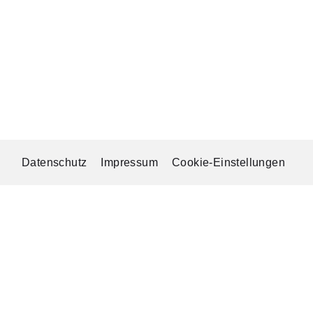
Datenschutz
Impressum
Cookie-Einstellungen