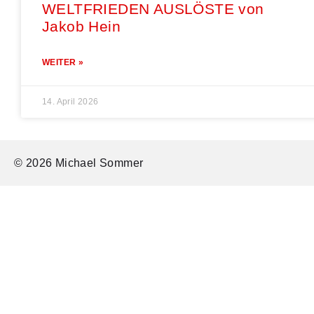
WELTFRIEDEN AUSLÖSTE von
Jakob Hein
WEITER »
14. April 2026
© 2026 Michael Sommer