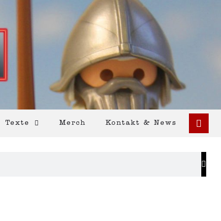
Texte
Merch
Kontakt & News