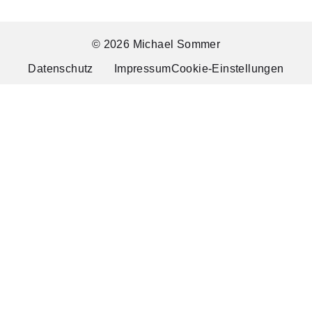
© 2026 Michael Sommer
Datenschutz
Impressum
Cookie-Einstellungen