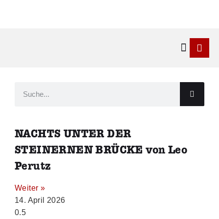
Kontakt & 
NACHTS UNTER DER
STEINERNEN BRÜCKE von Leo
Perutz
Weiter »
14. April 2026