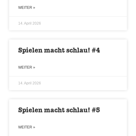
WEITER »
14. April 2026
Spielen macht schlau! #4
WEITER »
14. April 2026
Spielen macht schlau! #5
WEITER »