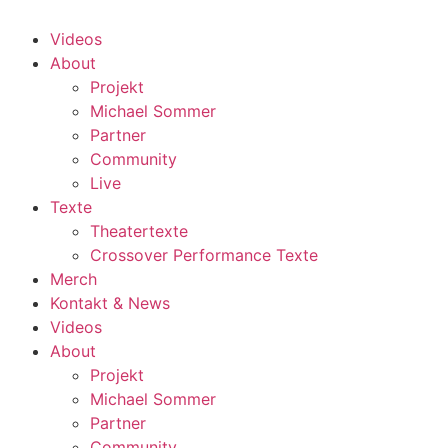
Videos
About
Projekt
Michael Sommer
Partner
Community
Live
Texte
Theatertexte
Crossover Performance Texte
Merch
Kontakt & News
Videos
About
Projekt
Michael Sommer
Partner
Community