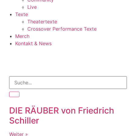
Live
Texte
Theatertexte
Crossover Performance Texte
Merch
Kontakt & News
DIE RÄUBER von Friedrich
Schiller
Weiter »