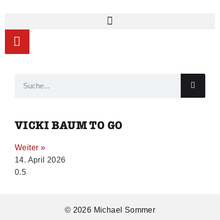
VICKI BAUM TO GO
Weiter »
14. April 2026
© 2026 Michael Sommer