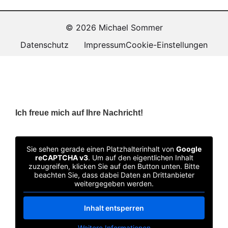
© 2026 Michael Sommer
Datenschutz
Impressum
Cookie-Einstellungen
Ich freue mich auf Ihre Nachricht!
Sie sehen gerade einen Platzhalterinhalt von
Google
reCAPTCHA v3
. Um auf den eigentlichen Inhalt
zuzugreifen, klicken Sie auf den Button unten. Bitte
beachten Sie, dass dabei Daten an Drittanbieter
weitergegeben werden.
Inhalt entsperren
Weitere Informationen