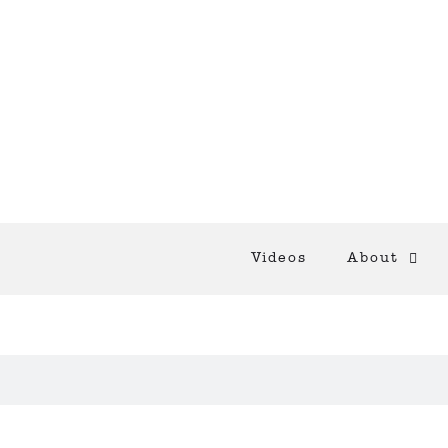
Videos
About