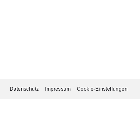
Datenschutz
Impressum
Cookie-Einstellungen