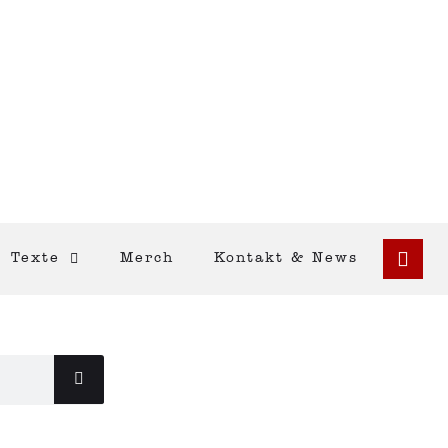
Texte
Merch
Kontakt & News