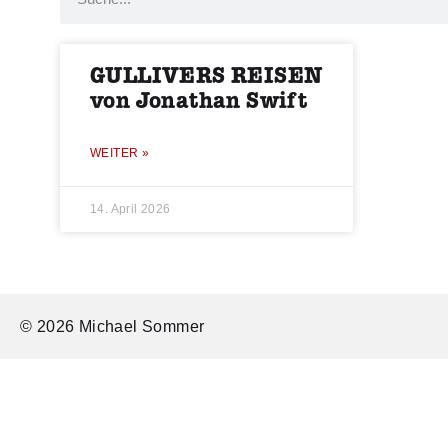
GULLIVERS REISEN
von Jonathan Swift
WEITER »
14. April 2026
© 2026 Michael Sommer