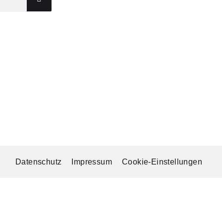
Datenschutz
Impressum
Cookie-Einstellungen