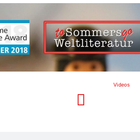
Videos