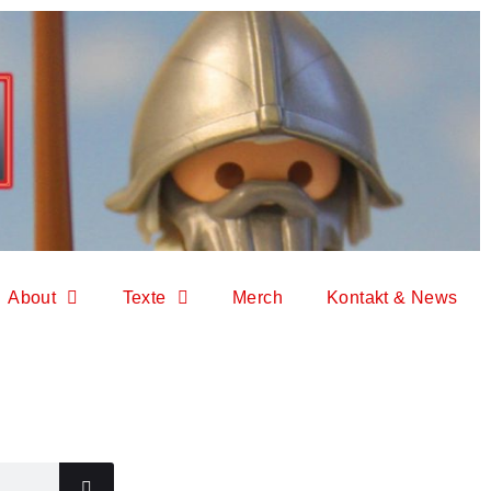
About
Texte
Merch
Kontakt & News