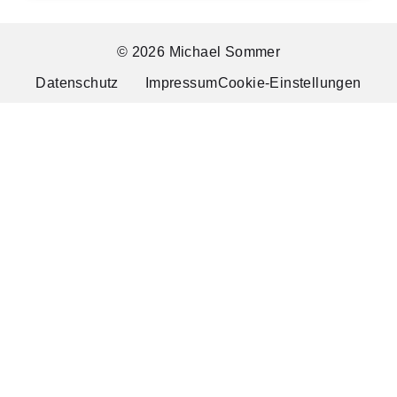
© 2026 Michael Sommer
Datenschutz
Impressum
Cookie-Einstellungen