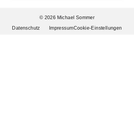
© 2026 Michael Sommer
Datenschutz
Impressum
Cookie-Einstellungen