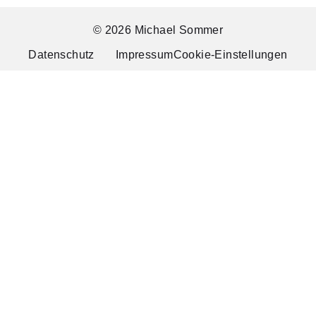
© 2026 Michael Sommer
Datenschutz
Impressum
Cookie-Einstellungen