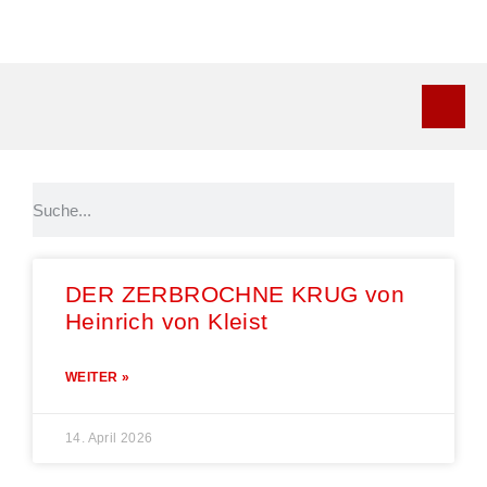
Kontakt
DER ZERBROCHNE KRUG von
Heinrich von Kleist
WEITER »
14. April 2026