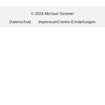
© 2026 Michael Sommer
Datenschutz
Impressum
Cookie-Einstellungen