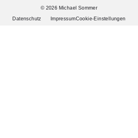
© 2026 Michael Sommer
Datenschutz
Impressum
Cookie-Einstellungen