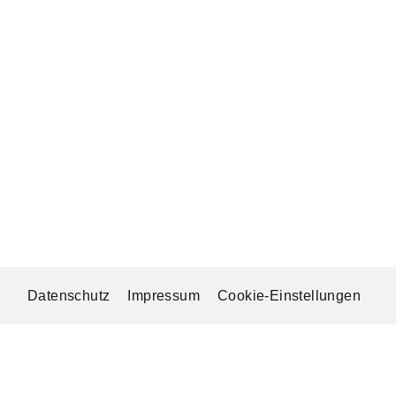
Datenschutz
Impressum
Cookie-Einstellungen