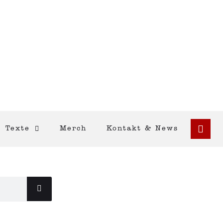
Texte
Merch
Kontakt & News