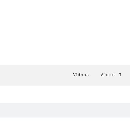
Videos
About