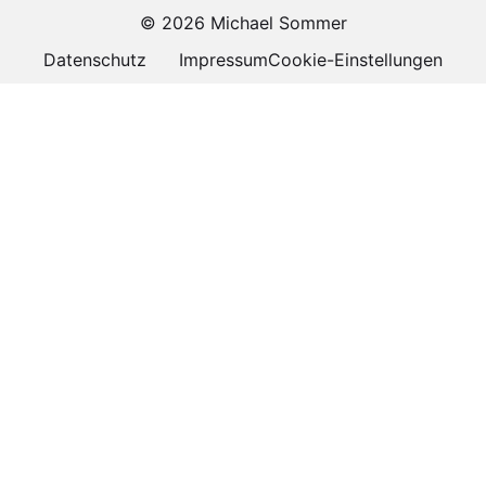
© 2026 Michael Sommer
Datenschutz
Impressum
Cookie-Einstellungen