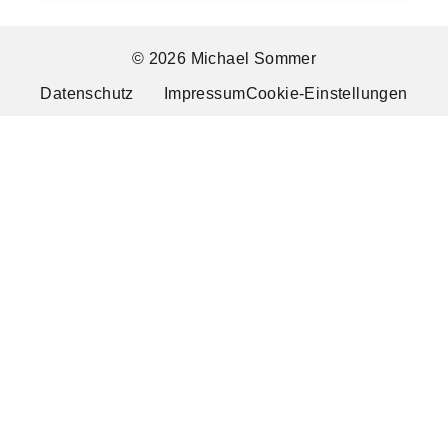
© 2026 Michael Sommer
Datenschutz
Impressum
Cookie-Einstellungen