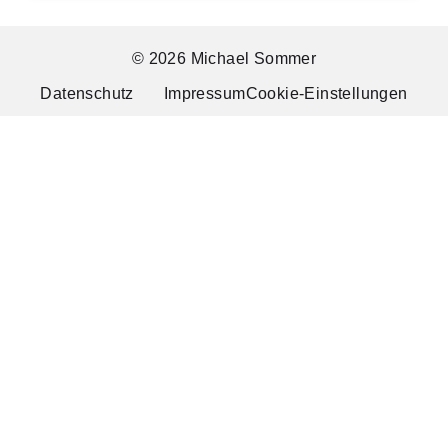
© 2026 Michael Sommer
Datenschutz
Impressum
Cookie-Einstellungen